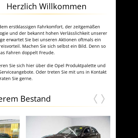
Herzlich Willkommen
em erstklassigen Fahrkomfort, der zeitgemäßen
ogie und der bekannt hohen Verlässlichkeit unserer
ge erwartet Sie bei unseren Aktionen oftmals ein
reisvorteil. Machen Sie sich selbst ein Bild. Denn so
as Fahren doppelt Freude.
eren Sie sich hier über die Opel Produktpalette und
Serviceangebote. Oder treten Sie mit uns in Kontakt
raten Sie gerne.
erem Bestand