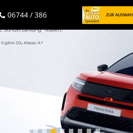
06744 / 386
ZUR AUSWAH