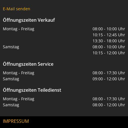
E-Mail senden
Öffnungszeiten Verkauf
Montag - Freitag
08:00 - 10:00 Uhr
10:15 - 12:45 Uhr
13:30 - 18:00 Uhr
Samstag
08:00 - 10:00 Uhr
10:15 - 12:00 Uhr
Öffnungszeiten Service
Montag - Freitag
08:00 - 17:30 Uhr
Samstag
09:00 - 12:00 Uhr
Öffnungszeiten Teiledienst
Montag - Freitag
08:00 - 17:30 Uhr
Samstag
08:00 - 12:00 Uhr
IMPRESSUM