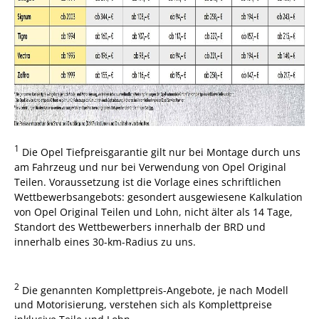
1
Die Opel Tiefpreisgarantie gilt nur bei Montage durch uns
am Fahrzeug und nur bei Verwendung von Opel Original
Teilen. Voraussetzung ist die Vorlage eines schriftlichen
Wettbewerbsangebots: gesondert ausgewiesene Kalkulation
von Opel Original Teilen und Lohn, nicht älter als 14 Tage,
Standort des Wettbewerbers innerhalb der BRD und
innerhalb eines 30-km-Radius zu uns.
2
Die genannten Komplettpreis-Angebote, je nach Modell
und Motorisierung, verstehen sich als Komplettpreise