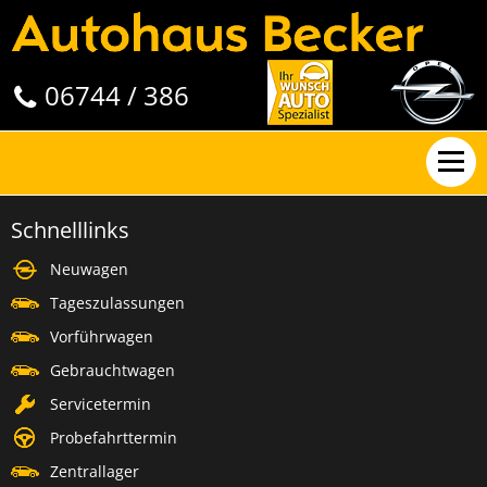
06744 / 386
Schnelllinks
Neuwagen
Tageszulassungen
Vorführwagen
Gebrauchtwagen
Servicetermin
Probefahrttermin
Zentrallager