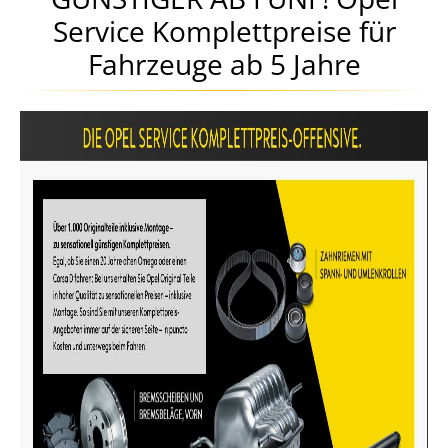
Service Komplettpreise für
Fahrzeuge ab 5 Jahre