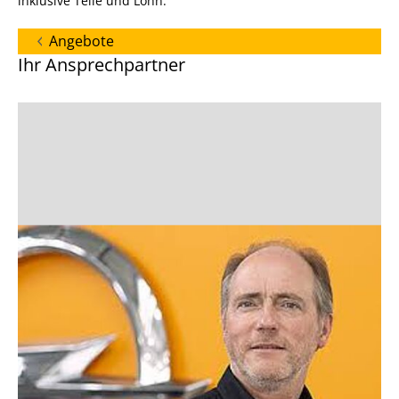
inklusive Teile und Lohn.
Angebote
Ihr Ansprechpartner